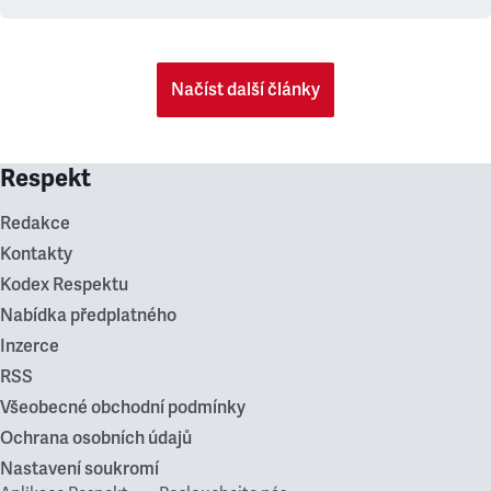
Načíst další články
Respekt
Redakce
Kontakty
Kodex Respektu
Nabídka předplatného
Inzerce
RSS
Všeobecné obchodní podmínky
Ochrana osobních údajů
Nastavení soukromí