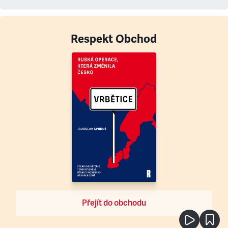
Respekt Obchod
Přejít do obchodu