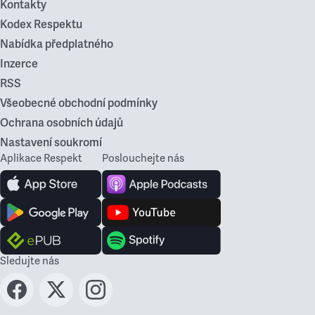
Kontakty
Kodex Respektu
Nabídka předplatného
Inzerce
RSS
Všeobecné obchodní podmínky
Ochrana osobních údajů
Nastavení soukromí
Aplikace Respekt
Poslouchejte nás
Sledujte nás