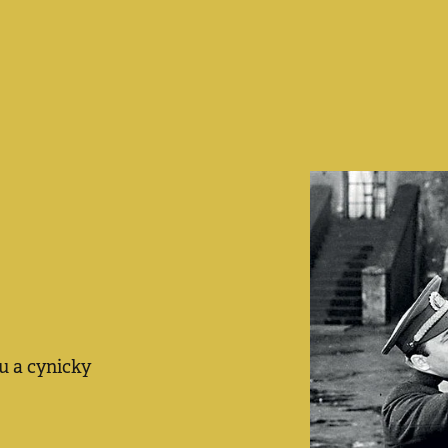
u a cynicky