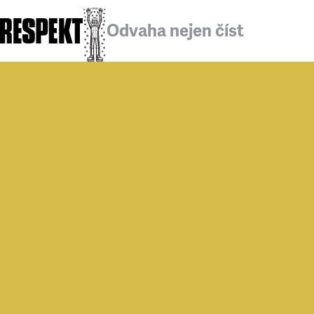
Odvaha nejen číst