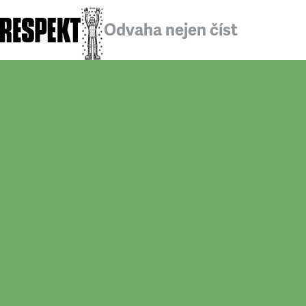
Odvaha nejen číst