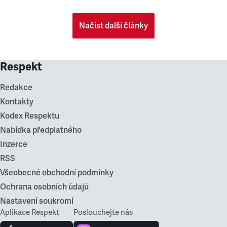
Načíst další články
Respekt
Redakce
Kontakty
Kodex Respektu
Nabídka předplatného
Inzerce
RSS
Všeobecné obchodní podmínky
Ochrana osobních údajů
Nastavení soukromí
Aplikace Respekt
Poslouchejte nás