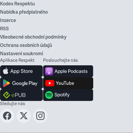
Kodex Respektu
Nabídka předplatného
Inzerce
RSS
Všeobecné obchodní podmínky
Ochrana osobních údajů
Nastavení soukromí
Aplikace Respekt
Poslouchejte nás
Sledujte nás