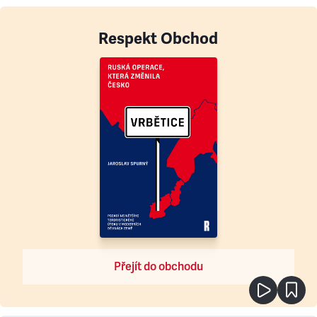
Respekt Obchod
Přejít do obchodu