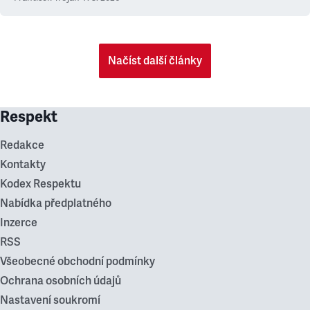
Načíst další články
Respekt
Redakce
Kontakty
Kodex Respektu
Nabídka předplatného
Inzerce
RSS
Všeobecné obchodní podmínky
Ochrana osobních údajů
Nastavení soukromí