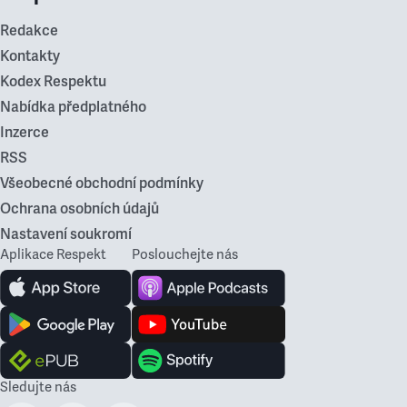
Redakce
Kontakty
Kodex Respektu
Nabídka předplatného
Inzerce
RSS
Všeobecné obchodní podmínky
Ochrana osobních údajů
Nastavení soukromí
Aplikace Respekt
Poslouchejte nás
Sledujte nás