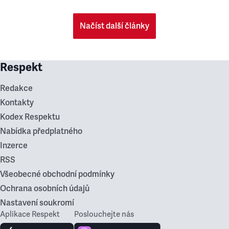
Načíst další články
Respekt
Redakce
Kontakty
Kodex Respektu
Nabídka předplatného
Inzerce
RSS
Všeobecné obchodní podmínky
Ochrana osobních údajů
Nastavení soukromí
Aplikace Respekt
Poslouchejte nás