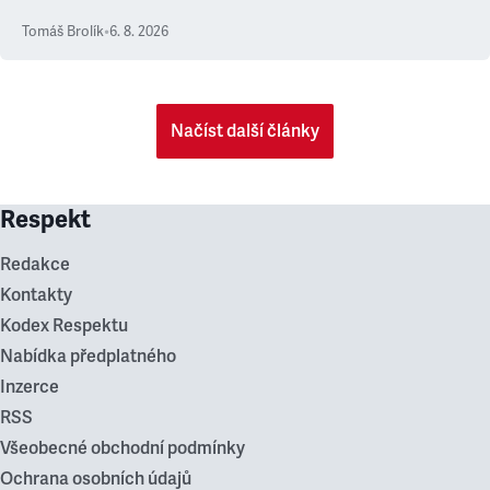
Tomáš Brolík
•
6. 8. 2026
Načíst další články
Respekt
Redakce
Kontakty
Kodex Respektu
Nabídka předplatného
Inzerce
RSS
Všeobecné obchodní podmínky
Ochrana osobních údajů