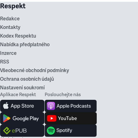
Respekt
Redakce
Kontakty
Kodex Respektu
Nabídka předplatného
Inzerce
RSS
Všeobecné obchodní podmínky
Ochrana osobních údajů
Nastavení soukromí
Aplikace Respekt
Poslouchejte nás