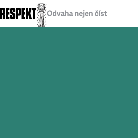
Odvaha nejen číst