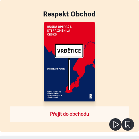
Respekt Obchod
Přejít do obchodu