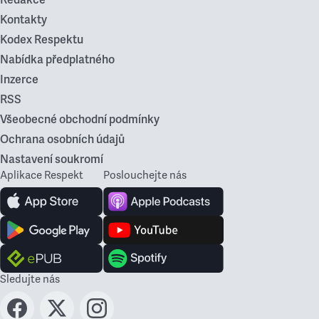
Redakce
Kontakty
Kodex Respektu
Nabídka předplatného
Inzerce
RSS
Všeobecné obchodní podmínky
Ochrana osobních údajů
Nastavení soukromí
Aplikace Respekt
Poslouchejte nás
Sledujte nás