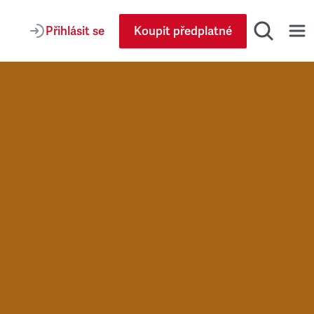
Přihlásit se
Koupit předplatné