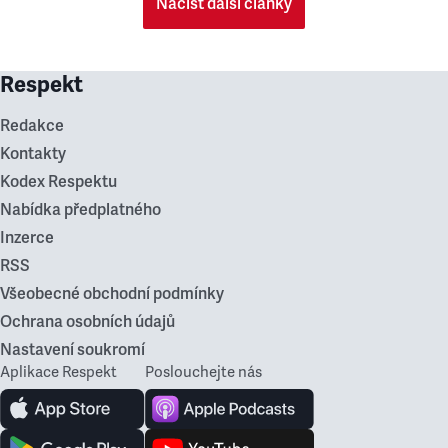
Načíst další články
Respekt
Redakce
Kontakty
Kodex Respektu
Nabídka předplatného
Inzerce
RSS
Všeobecné obchodní podmínky
Ochrana osobních údajů
Nastavení soukromí
Aplikace Respekt
Poslouchejte nás