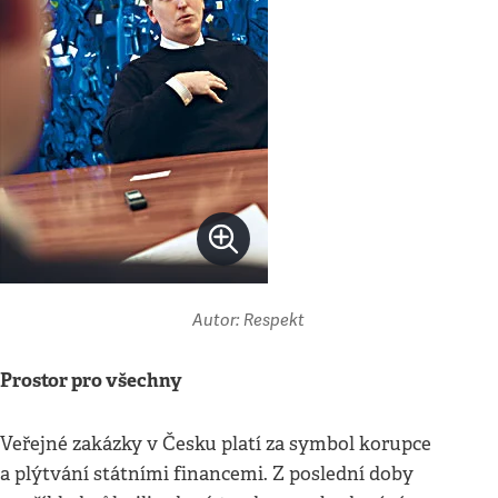
Autor: Respekt
Prostor pro všechny
Veřejné zakázky v Česku platí za symbol korupce
a plýtvání státními financemi. Z poslední doby