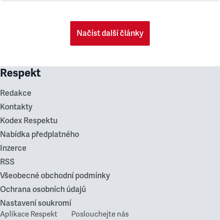
Načíst další články
Respekt
Redakce
Kontakty
Kodex Respektu
Nabídka předplatného
Inzerce
RSS
Všeobecné obchodní podmínky
Ochrana osobních údajů
Nastavení soukromí
Aplikace Respekt
Poslouchejte nás