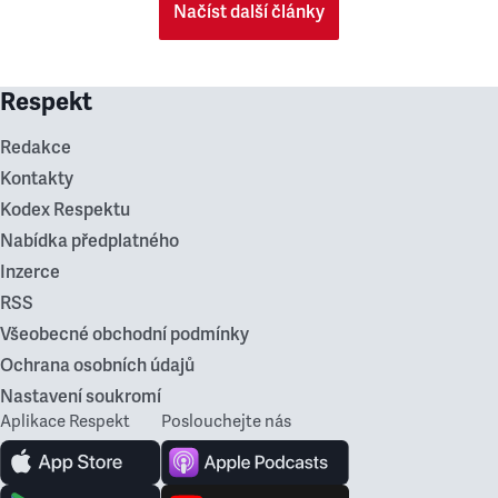
Načíst další články
Respekt
Redakce
Kontakty
Kodex Respektu
Nabídka předplatného
Inzerce
RSS
Všeobecné obchodní podmínky
Ochrana osobních údajů
Nastavení soukromí
Aplikace Respekt
Poslouchejte nás