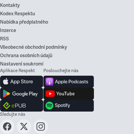
Kontakty
Kodex Respektu
Nabídka předplatného
Inzerce
RSS
Všeobecné obchodní podmínky
Ochrana osobních údajů
Nastavení soukromí
Aplikace Respekt
Poslouchejte nás
Sledujte nás