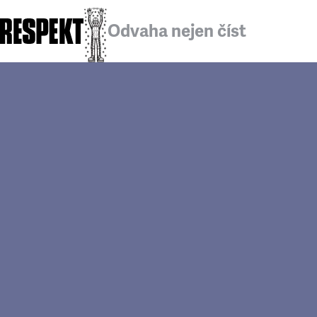
Odvaha nejen číst