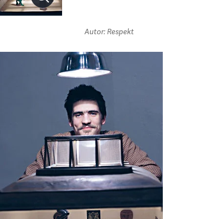
Autor: Respekt