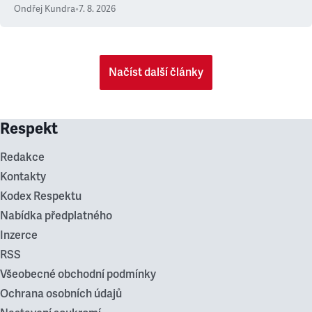
Ondřej Kundra
•
7. 8. 2026
Načíst další články
Respekt
Redakce
Kontakty
Kodex Respektu
Nabídka předplatného
Inzerce
RSS
Všeobecné obchodní podmínky
Ochrana osobních údajů