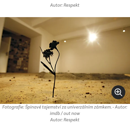
Autor: Respekt
Fotografie: Špinavé tajemství za univerzálním zámkem. - Autor:
imdb / out now
Autor: Respekt