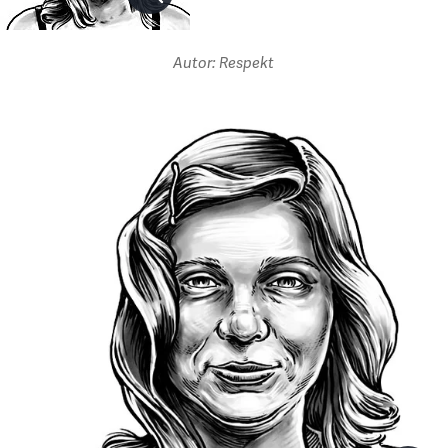
Autor: Respekt