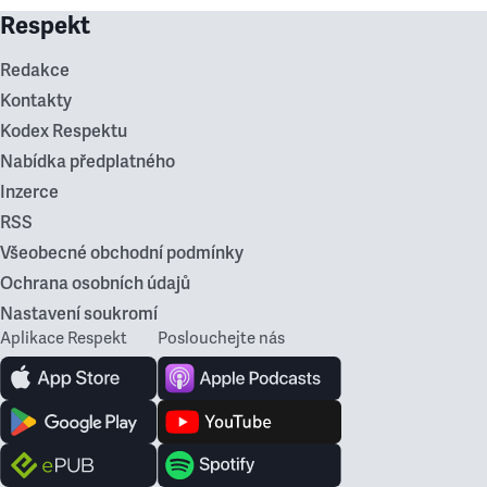
Respekt
Redakce
Kontakty
Kodex Respektu
Nabídka předplatného
Inzerce
RSS
Všeobecné obchodní podmínky
Ochrana osobních údajů
Nastavení soukromí
Aplikace Respekt
Poslouchejte nás