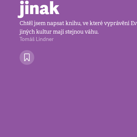
jinak
Chtěl jsem napsat knihu, ve které vyprávění Ev
jiných kultur mají stejnou váhu.
Tomáš Lindner