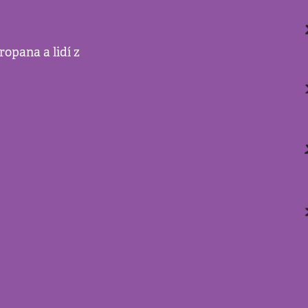
ropana a lidí z