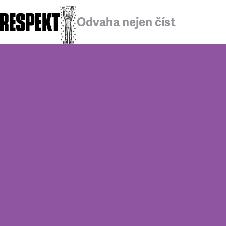
Odvaha nejen číst