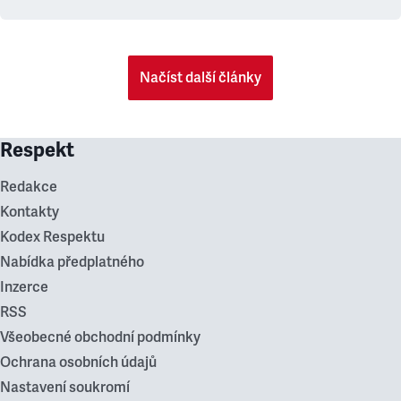
Načíst další články
Respekt
Redakce
Kontakty
Kodex Respektu
Nabídka předplatného
Inzerce
RSS
Všeobecné obchodní podmínky
Ochrana osobních údajů
Nastavení soukromí