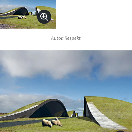
Autor: Respekt