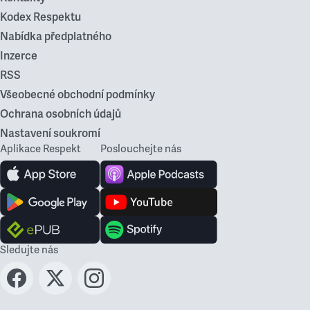
Kodex Respektu
Nabídka předplatného
Inzerce
RSS
Všeobecné obchodní podmínky
Ochrana osobních údajů
Nastavení soukromí
Aplikace Respekt
Poslouchejte nás
Sledujte nás