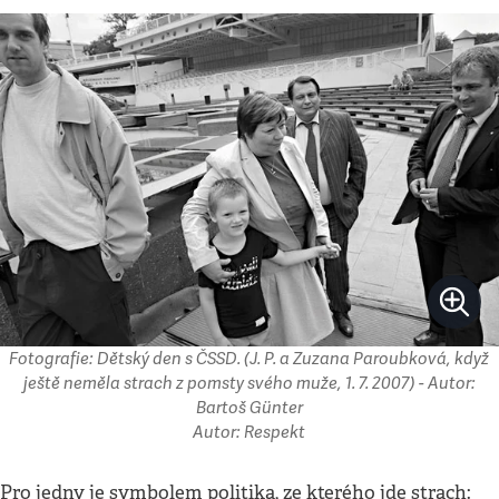
Fotografie: Dětský den s ČSSD. (J. P. a Zuzana Paroubková, když
ještě neměla strach z pomsty svého muže, 1. 7. 2007) - Autor:
Bartoš Günter
Autor: Respekt
Pro jedny je symbolem politika, ze kterého jde strach: