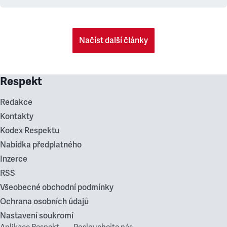
Načíst další články
Respekt
Redakce
Kontakty
Kodex Respektu
Nabídka předplatného
Inzerce
RSS
Všeobecné obchodní podmínky
Ochrana osobních údajů
Nastavení soukromí