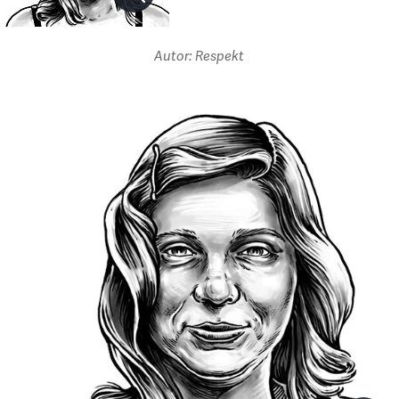
Autor: Respekt