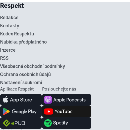
Respekt
Redakce
Kontakty
Kodex Respektu
Nabídka předplatného
Inzerce
RSS
Všeobecné obchodní podmínky
Ochrana osobních údajů
Nastavení soukromí
Aplikace Respekt
Poslouchejte nás