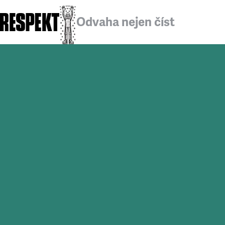
Odvaha nejen číst