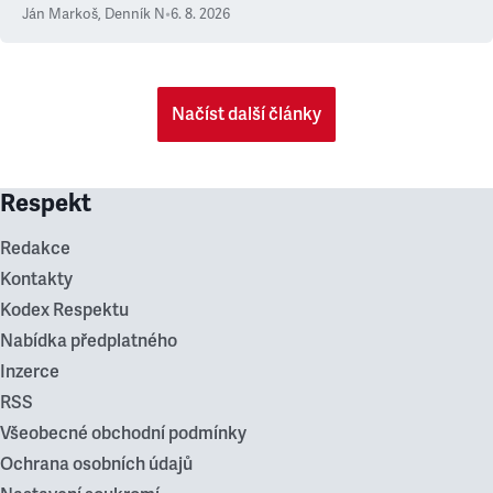
Ján Markoš
,
Denník N
•
6. 8. 2026
Načíst další články
Respekt
Redakce
Kontakty
Kodex Respektu
Nabídka předplatného
Inzerce
RSS
Všeobecné obchodní podmínky
Ochrana osobních údajů