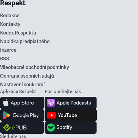
Respekt
Redakce
Kontakty
Kodex Respektu
Nabídka předplatného
Inzerce
RSS
Všeobecné obchodní podmínky
Ochrana osobních údajů
Nastavení soukromí
Aplikace Respekt
Poslouchejte nás
Sledujte nás