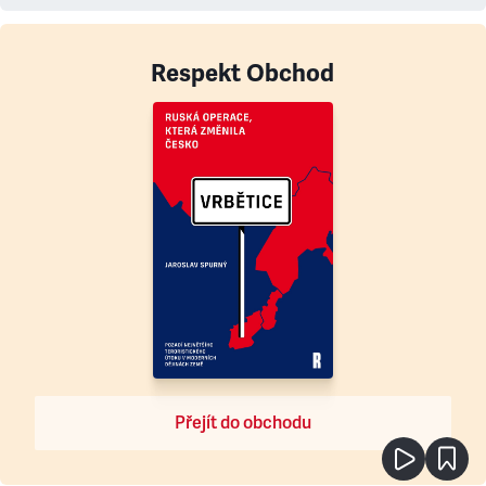
Respekt Obchod
Přejít do obchodu