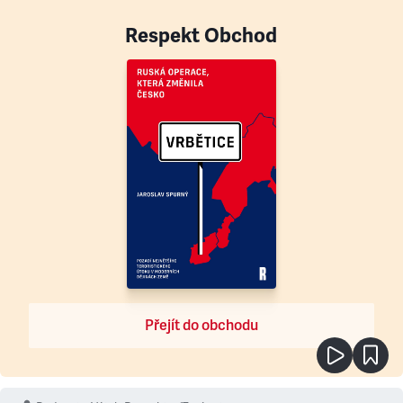
Respekt Obchod
Přejít do obchodu