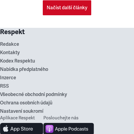
Načíst další články
Respekt
Redakce
Kontakty
Kodex Respektu
Nabídka předplatného
Inzerce
RSS
Všeobecné obchodní podmínky
Ochrana osobních údajů
Nastavení soukromí
Aplikace Respekt
Poslouchejte nás