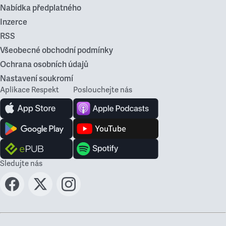
Nabídka předplatného
Inzerce
RSS
Všeobecné obchodní podmínky
Ochrana osobních údajů
Nastavení soukromí
Aplikace Respekt
Poslouchejte nás
Sledujte nás