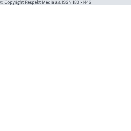
© Copyright Respekt Media a.s. ISSN 1801-1446