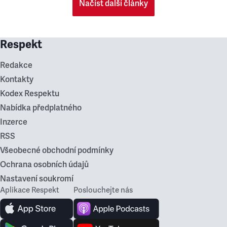
Načíst další články
Respekt
Redakce
Kontakty
Kodex Respektu
Nabídka předplatného
Inzerce
RSS
Všeobecné obchodní podmínky
Ochrana osobních údajů
Nastavení soukromí
Aplikace Respekt
Poslouchejte nás