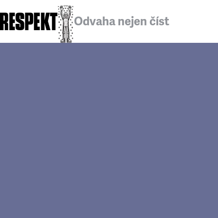
Odvaha nejen číst