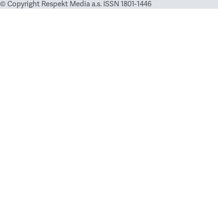
© Copyright Respekt Media a.s. ISSN 1801-1446