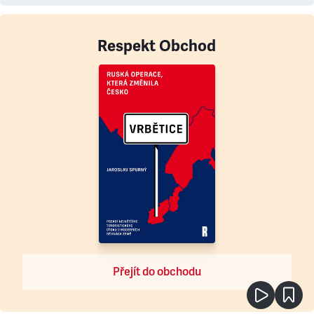
Respekt Obchod
Přejít do obchodu