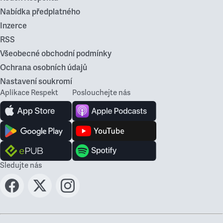
Nabídka předplatného
Inzerce
RSS
Všeobecné obchodní podmínky
Ochrana osobních údajů
Nastavení soukromí
Aplikace Respekt
Poslouchejte nás
Sledujte nás