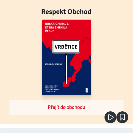
Respekt Obchod
Přejít do obchodu