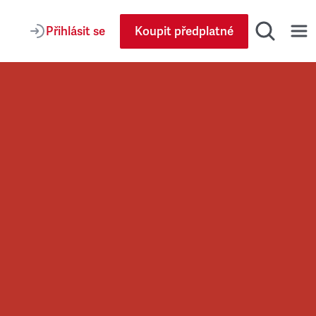
Přihlásit se
Koupit předplatné