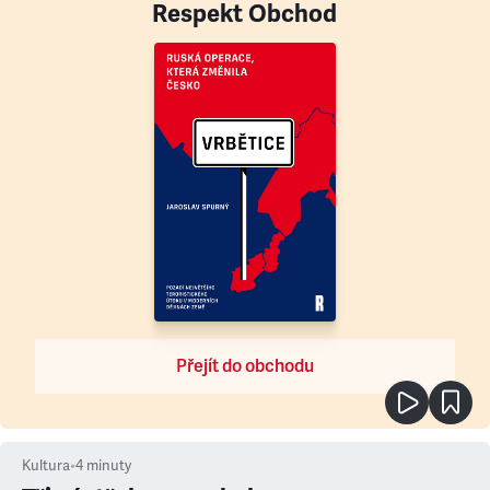
Respekt Obchod
Přejít do obchodu
Kultura
•
4
minuty