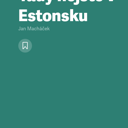
Estonsku
Jan Macháček