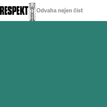
Odvaha nejen číst