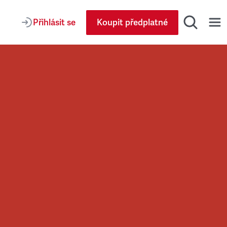
Přihlásit se
Koupit předplatné