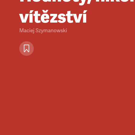
vítězství
Maciej Szymanowski