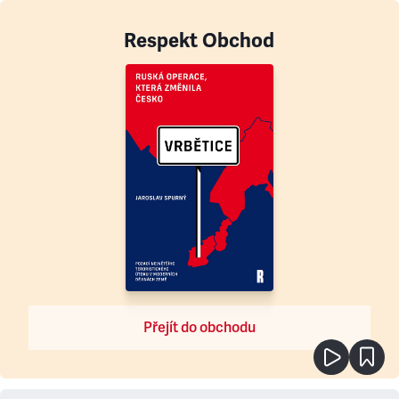
Respekt Obchod
Přejít do obchodu