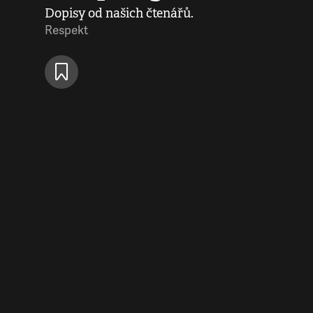
Dopisy od našich čtenářů.
Respekt