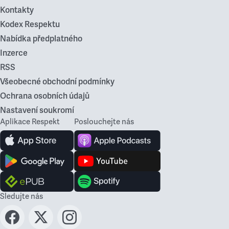
Kontakty
Kodex Respektu
Nabídka předplatného
Inzerce
RSS
Všeobecné obchodní podmínky
Ochrana osobních údajů
Nastavení soukromí
Aplikace Respekt
Poslouchejte nás
Sledujte nás