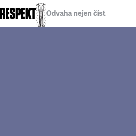
Odvaha nejen číst