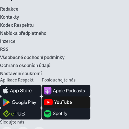
Redakce
Kontakty
Kodex Respektu
Nabídka předplatného
Inzerce
RSS
Všeobecné obchodní podmínky
Ochrana osobních údajů
Nastavení soukromí
Aplikace Respekt
Poslouchejte nás
Sledujte nás